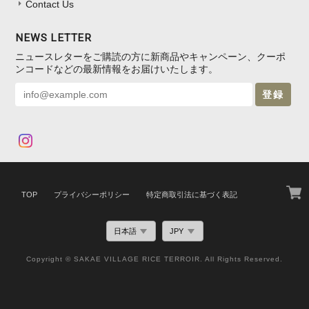
Contact Us
NEWS LETTER
ニュースレターをご購読の方に新商品やキャンペーン、クーポ
ンコードなどの最新情報をお届けいたします。
登録
TOP
プライバシーポリシー
特定商取引法に基づく表記
Copyright © SAKAE VILLAGE RICE TERROIR. All Rights Reserved.