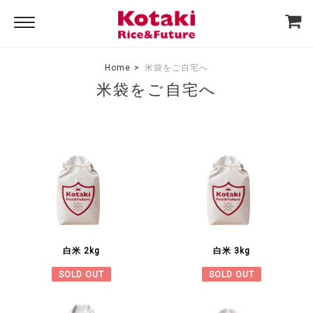
Home
米袋をご自宅へ
米袋をご自宅へ
白米 2kg
白米 3kg
SOLD OUT
SOLD OUT