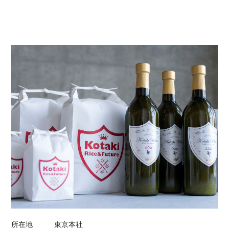
所在地
東京本社