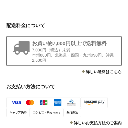
配送料金について
お買い物7,000円以上で送料無料
7,000円（税込）未満
本州880円、北海道・四国・九州990円、沖縄
2,500円
詳しい送料はこちら
お支払い方法について
キャリア決済
コンビニ・Pay-easy
銀行振込
詳しいお支払方法のご案内