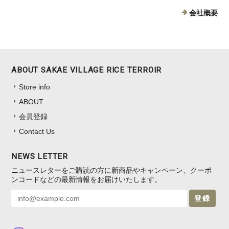
会社概要
ABOUT SAKAE VILLAGE RICE TERROIR
Store info
ABOUT
会員登録
Contact Us
NEWS LETTER
ニュースレターをご購読の方に新商品やキャンペーン、クーポ
ンコードなどの最新情報をお届けいたします。
登録