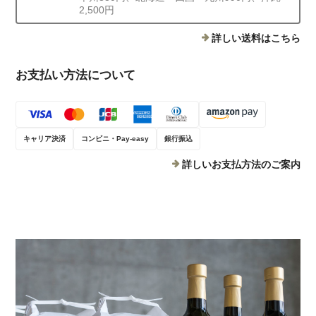
2,500円
詳しい送料はこちら
お支払い方法について
キャリア決済
コンビニ・Pay-easy
銀行振込
詳しいお支払方法のご案内