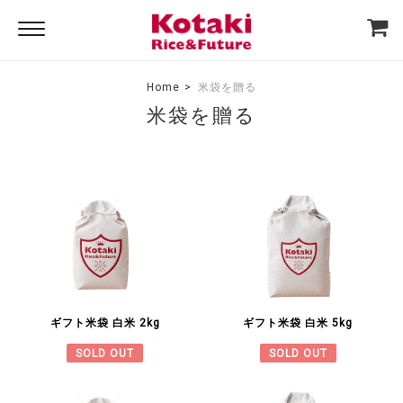
Home
米袋を贈る
米袋を贈る
ギフト米袋 白米 2kg
ギフト米袋 白米 5kg
SOLD OUT
SOLD OUT