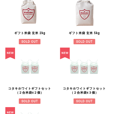
ギフト米袋 玄米 2kg
ギフト米袋 玄米 5kg
SOLD OUT
SOLD OUT
コタキホワイトギフトセット
コタキホワイトギフトセット
（２合米袋x２個）
（２合米袋x３個）
SOLD OUT
SOLD OUT