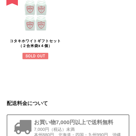
コタキホワイトギフトセット
（２合米袋x４個）
SOLD OUT
配送料金について
お買い物7,000円以上で送料無料
7,000円（税込）未満
本州880円、北海道・四国・九州990円、沖縄