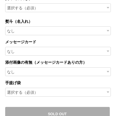
熨斗（名入れ）
メッセージカード
添付画像の有無（メッセージカードありの方）
手提げ袋
SOLD OUT