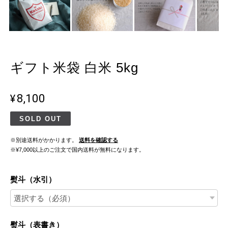
ギフト米袋 白米 5kg
¥8,100
SOLD OUT
※別途送料がかかります。
送料を確認する
※¥7,000以上のご注文で国内送料が無料になります。
熨斗（水引）
熨斗（表書き）