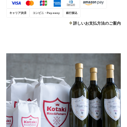
キャリア決済
コンビニ・Pay-easy
銀行振込
詳しいお支払方法のご案内