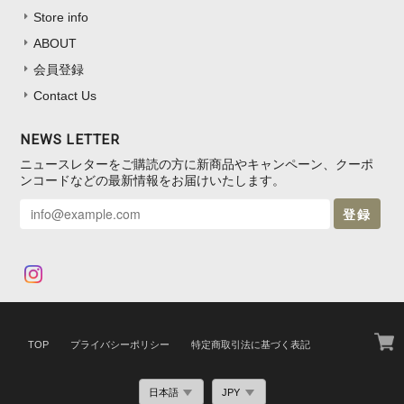
Store info
ABOUT
会員登録
Contact Us
NEWS LETTER
ニュースレターをご購読の方に新商品やキャンペーン、クーポ
ンコードなどの最新情報をお届けいたします。
登録
TOP
プライバシーポリシー
特定商取引法に基づく表記