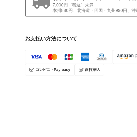
7,000円（税込）未満
本州880円、北海道・四国・九州990円、沖縄
お支払い方法について
コンビニ・Pay-easy
銀行振込