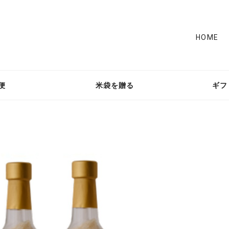
HOME
便
米袋を贈る
ギフ