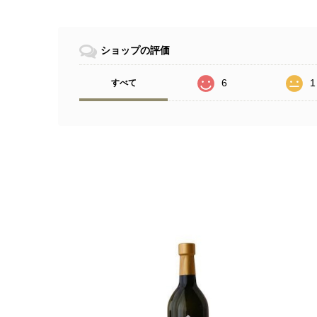
ショップの評価
6
1
すべて