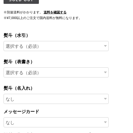
※別途送料がかかります。
送料を確認する
※¥7,000以上のご注文で国内送料が無料になります。
熨斗（水引）
熨斗（表書き）
熨斗（名入れ）
メッセージカード