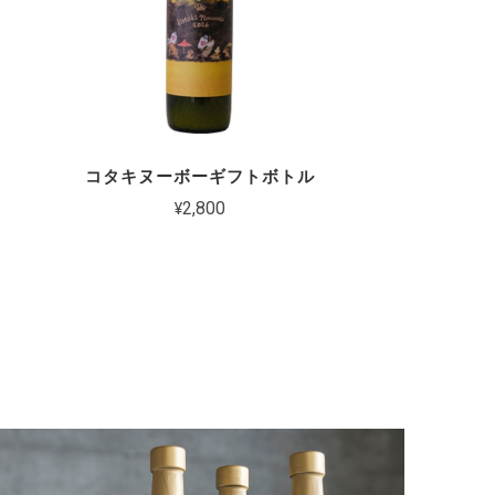
コタキヌーボーギフトボトル
¥2,800