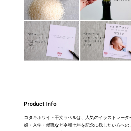
Product Info
コタキホワイト干支ラベルは、人気のイラストレータ
婚・入学・就職など令和七年を記念に残したい方への