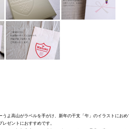
ーうよ高山がラベルを手がけ、新年の干支「午」のイラストにおめ
プレゼントにおすすめです。