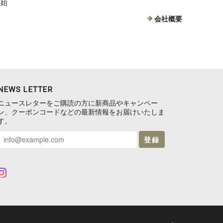
年始
会社概要
NEWS LETTER
ニュースレターをご購読の方に新商品やキャンペー
ン、クーポンコードなどの最新情報をお届けいたしま
す。
登録