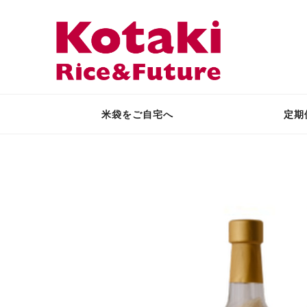
米袋をご自宅へ
定期