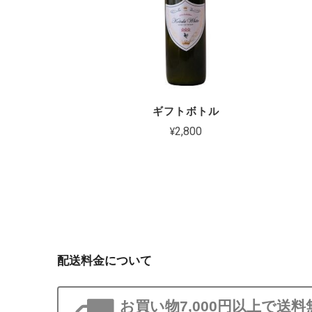
ギフトボトル
¥2,800
配送料金について
お買い物7,000円以上で送料