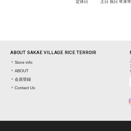
定休日
土日 祝日 年末
ABOUT SAKAE VILLAGE RICE TERROIR
Store info
ABOUT
会員登録
Contact Us