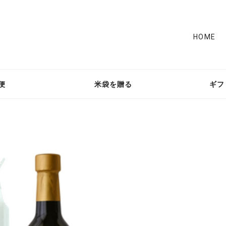
HOME
便
米袋を贈る
ギフ