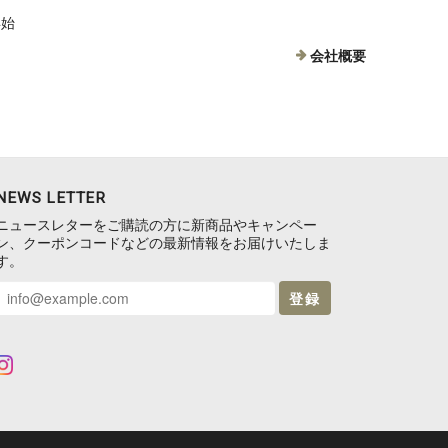
年始
会社概要
NEWS LETTER
ニュースレターをご購読の方に新商品やキャンペー
ン、クーポンコードなどの最新情報をお届けいたしま
す。
登録