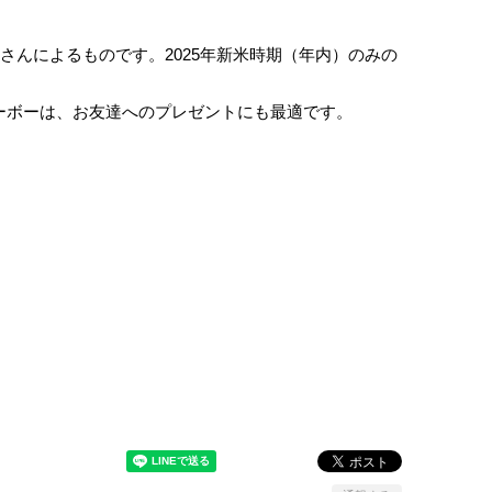
んによるものです。2025年新米時期（年内）のみの
ーボーは、お友達へのプレゼントにも最適です。