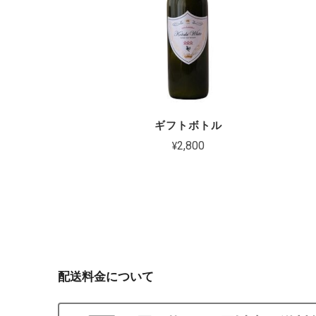
ギフトボトル
¥2,800
配送料金について