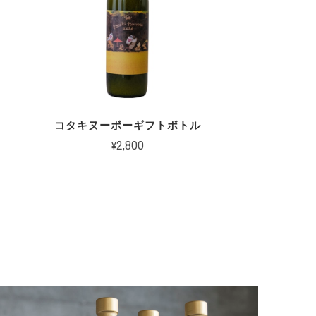
コタキヌーボーギフトボトル
¥2,800