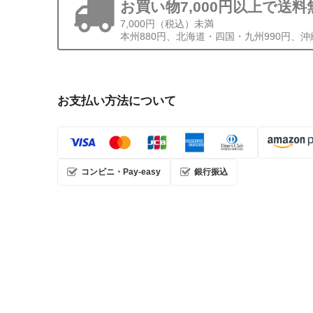
お買い物7,000円以上で送料
7,000円（税込）未満
本州880円、北海道・四国・九州990円、沖縄
お支払い方法について
コンビニ・Pay-easy
銀行振込