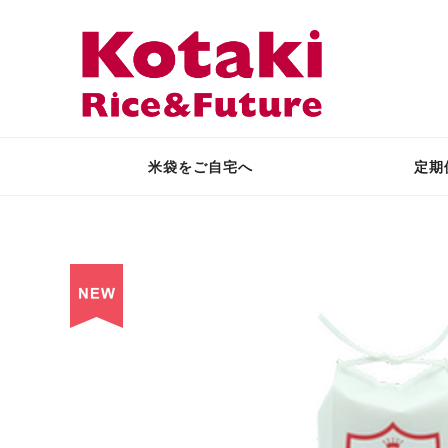
米袋をご自宅へ
定期