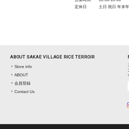
定休日
土日 祝日 年末
ABOUT SAKAE VILLAGE RICE TERROIR
Store info
ABOUT
会員登録
Contact Us