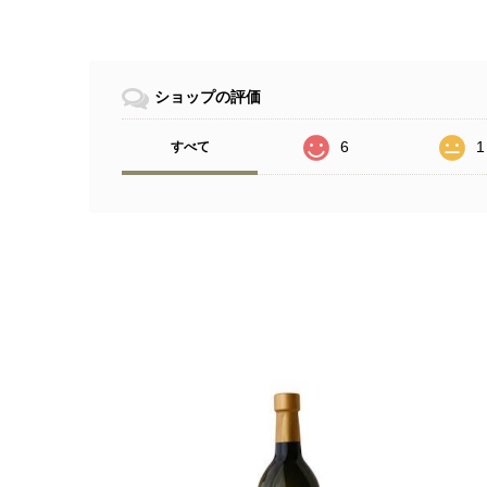
ショップの評価
6
1
すべて